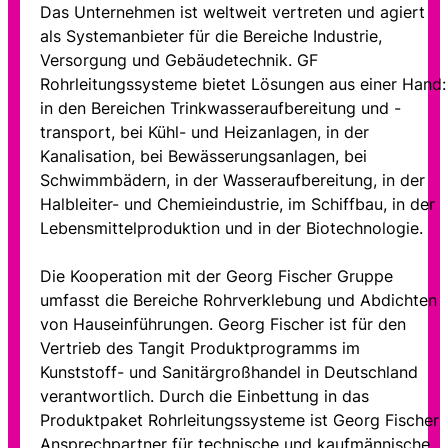
Das Unternehmen ist weltweit vertreten und agiert
als Systemanbieter für die Bereiche Industrie,
Versorgung und Gebäudetechnik. GF
Rohrleitungssysteme bietet Lösungen aus einer Hand:
in den Bereichen Trinkwasseraufbereitung und -
transport, bei Kühl- und Heizanlagen, in der
Kanalisation, bei Bewässerungsanlagen, bei
Schwimmbädern, in der Wasseraufbereitung, in der
Halbleiter- und Chemieindustrie, im Schiffbau, in der
Lebensmittelproduktion und in der Biotechnologie.
Die Kooperation mit der Georg Fischer Gruppe
umfasst die Bereiche Rohrverklebung und Abdichten
von Hauseinführungen. Georg Fischer ist für den
Vertrieb des Tangit Produktprogramms im
Kunststoff- und Sanitärgroßhandel in Deutschland
verantwortlich. Durch die Einbettung in das
Produktpaket Rohrleitungssysteme ist Georg Fischer
Ansprechpartner für technische und kaufmännische