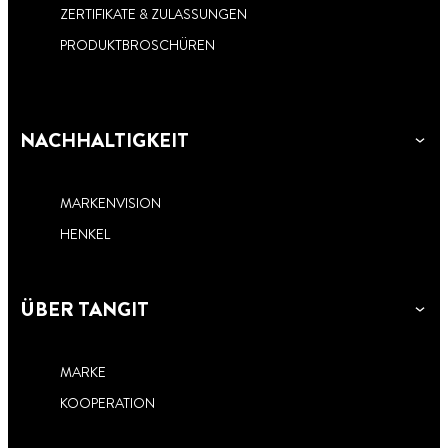
ZERTIFIKATE & ZULASSUNGEN
PRODUKTBROSCHÜREN
NACHHALTIGKEIT
MARKENVISION
HENKEL
ÜBER TANGIT
MARKE
KOOPERATION