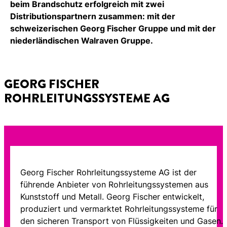
beim Brandschutz erfolgreich mit zwei
Distributionspartnern zusammen: mit der
schweizerischen Georg Fischer Gruppe und mit der
niederländischen Walraven Gruppe.
GEORG FISCHER
ROHRLEITUNGSSYSTEME AG
Georg Fischer Rohrleitungssysteme AG ist der
führende Anbieter von Rohrleitungssystemen aus
Kunststoff und Metall. Georg Fischer entwickelt,
produziert und vermarktet Rohrleitungssysteme für
den sicheren Transport von Flüssigkeiten und Gasen.