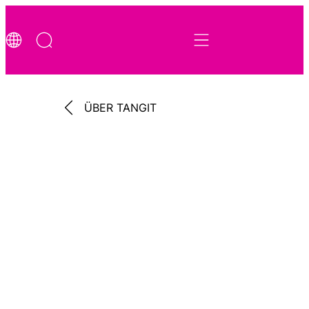
ÜBER TANGIT