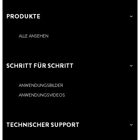
PRODUKTE
ALLE ANSEHEN
SCHRITT FÜR SCHRITT
ANWENDUNGSBILDER
ANWENDUNGSVIDEOS
TECHNISCHER SUPPORT