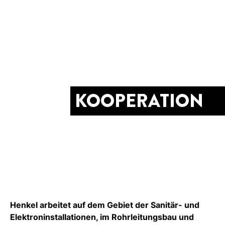
KOOPERATION
Henkel arbeitet auf dem Gebiet der Sanitär- und
Elektroninstallationen, im Rohrleitungsbau und