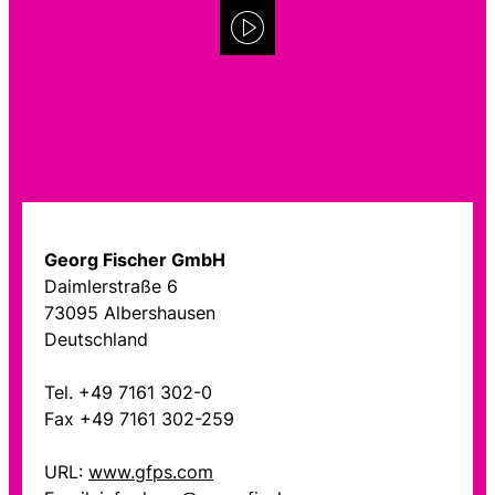
Georg Fischer GmbH
Daimlerstraße 6
73095 Albershausen
Deutschland
Tel. +49 7161 302-0
Fax +49 7161 302-259
URL:
www.gfps.com