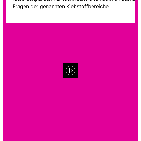
Fragen der genannten Klebstoffbereiche.