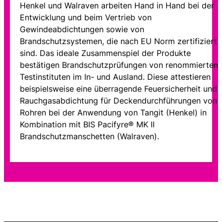
Henkel und Walraven arbeiten Hand in Hand bei der
Entwicklung und beim Vertrieb von
Gewindeabdichtungen sowie von
Brandschutzsystemen, die nach EU Norm zertifiziert
sind. Das ideale Zusammenspiel der Produkte
bestätigen Brandschutzprüfungen von renommierten
Testinstituten im In- und Ausland. Diese attestieren
beispielsweise eine überragende Feuersicherheit und
Rauchgasabdichtung für Deckendurchführungen von
Rohren bei der Anwendung von Tangit (Henkel) in
Kombination mit BIS Pacifyre® MK II
Brandschutzmanschetten (Walraven).