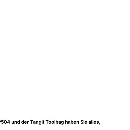
504 und der Tangit Toolbag haben Sie alles,