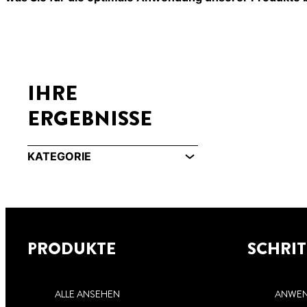
IHRE
ERGEBNISSE
KATEGORIE
PRODUKTE
SCHRIT
ALLE ANSEHEN
ANWEN