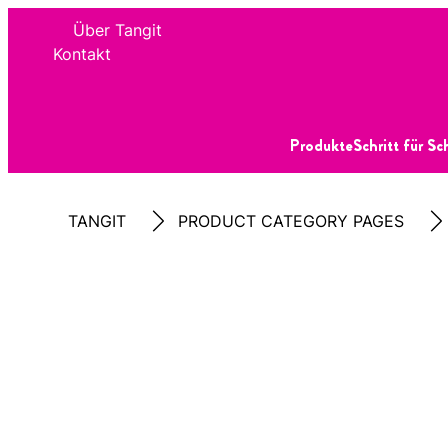
Über Tangit
Kontakt
Produkte
Schritt für Sc
TANGIT
PRODUCT CATEGORY PAGES