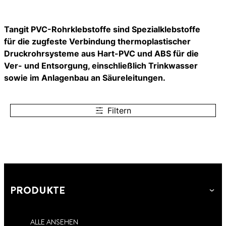
Tangit PVC-Rohrklebstoffe sind Spezialklebstoffe
für die zugfeste Verbindung thermoplastischer
Druckrohrsysteme aus Hart-PVC und ABS für die
Ver- und Entsorgung, einschließlich Trinkwasser
sowie im Anlagenbau an Säureleitungen.
Filtern
PRODUKTE
ALLE ANSEHEN