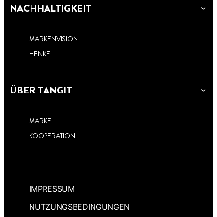
NACHHALTIGKEIT
MARKENVISION
HENKEL
ÜBER TANGIT
MARKE
KOOPERATION
IMPRESSUM
NUTZUNGSBEDINGUNGEN