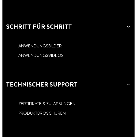
SCHRITT FÜR SCHRITT
ANWENDUNGSBILDER
ANWENDUNGSVIDEOS
TECHNISCHER SUPPORT
ZERTIFIKATE & ZULASSUNGEN
PRODUKTBROSCHÜREN