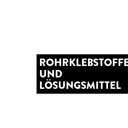
ROHRKLEBSTOFF
UND
LÖSUNGSMITTEL