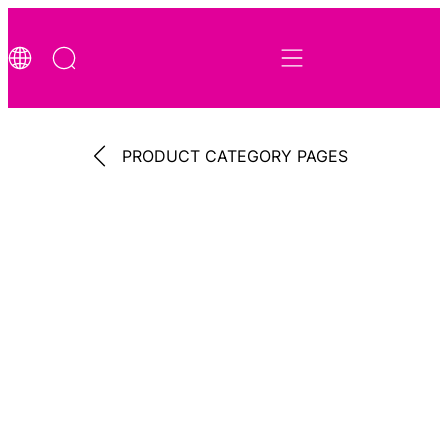
PRODUCT CATEGORY PAGES