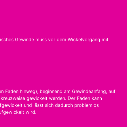
allisches Gewinde muss vor dem Wickelvorgang mit
den Faden hinweg), beginnend am Gewindeanfang, auf
rn kreuzweise gewickelt werden. Der Faden kann
ufgewickelt und lässt sich dadurch problemlos
fgewickelt wird.