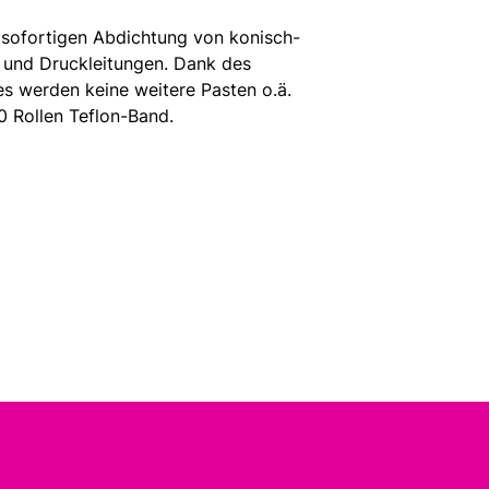
 sofortigen Abdichtung von konisch-
 und Druckleitungen. Dank des
es werden keine weitere Pasten o.ä.
0 Rollen Teflon-Band.