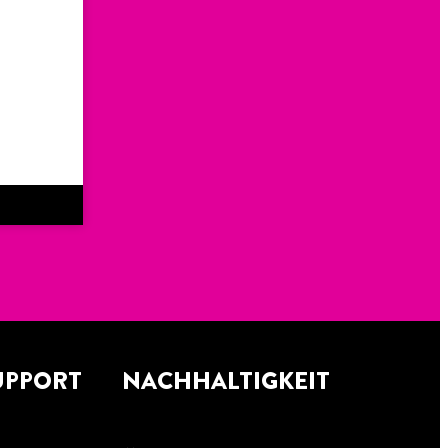
UPPORT
NACHHALTIGKEIT