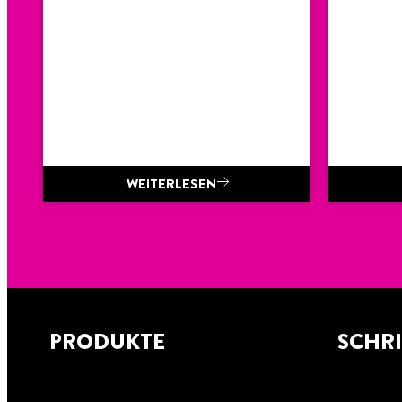
WEITERLESEN
PRODUKTE
SCHRI