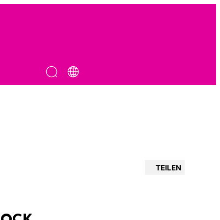
TEILEN
LOCK