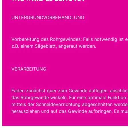
UNTERGRUNDVORBEHANDLUNG
Vorbereitung des Rohrgewindes: Falls notwendig ist 
z.B. einem Sägeblatt, angeraut werden.
VERARBEITUNG
Faden zunächst quer zum Gewinde auflegen, anschli
das Rohrgewinde wickeln. Für eine optimale Funktion
mittels der Schneidevorrichtung abgeschnitten werden
herausziehen und auf das Gewinde aufbringen. Es mus