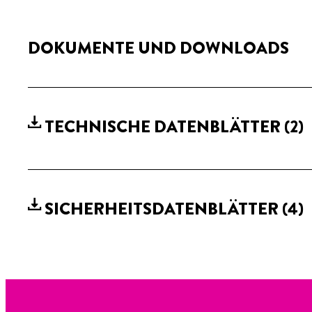
DOKUMENTE UND DOWNLOADS
TECHNISCHE DATENBLÄTTER
(2)
SICHERHEITSDATENBLÄTTER
(4)