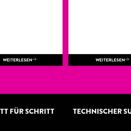
WEITERLESEN
WEITERLESEN
TT FÜR SCHRITT
TECHNISCHER S