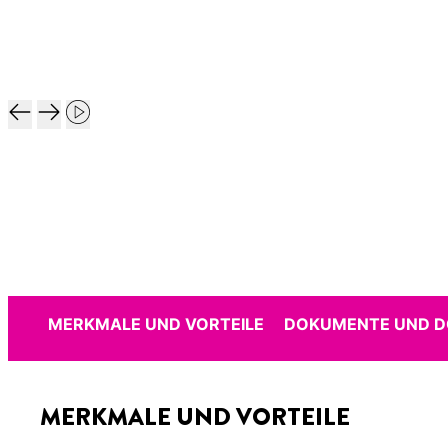
MERKMALE UND VORTEILE
DOKUMENTE UND 
MERKMALE UND VORTEILE