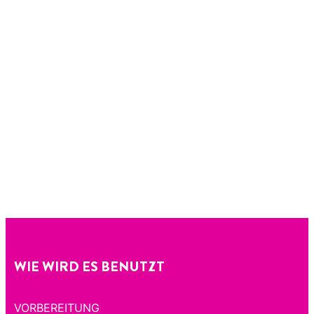
WIE WIRD ES BENUTZT
VORBEREITUNG