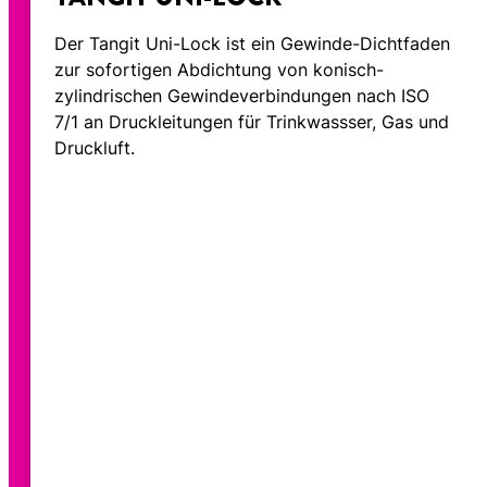
Der Tangit Uni-Lock ist ein Gewinde-Dichtfaden
zur sofortigen Abdichtung von konisch-
zylindrischen Gewindeverbindungen nach ISO
7/1 an Druckleitungen für Trinkwassser, Gas und
Druckluft.