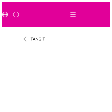
TANGIT