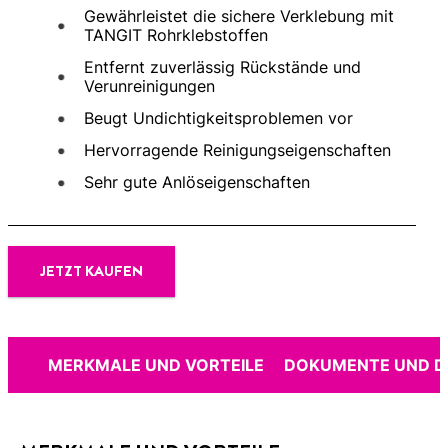
Gewährleistet die sichere Verklebung mit
TANGIT Rohrklebstoffen
Entfernt zuverlässig Rückstände und
Verunreinigungen
Beugt Undichtigkeitsproblemen vor
Hervorragende Reinigungseigenschaften
Sehr gute Anlöseigenschaften
JETZT KAUFEN
MERKMALE UND VORTEILE
DOKUMENTE UND 