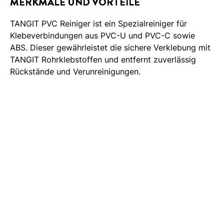
MERKMALE UND VORTEILE
TANGIT PVC Reiniger ist ein Spezialreiniger für
Klebeverbindungen aus PVC-U und PVC-C sowie
ABS. Dieser gewährleistet die sichere Verklebung mit
TANGIT Rohrklebstoffen und entfernt zuverlässig
Rückstände und Verunreinigungen.