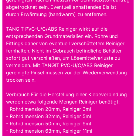
abgetrocknet sein. Eventuell anhaftendes Eis ist
durch Erwärmung (handwarm) zu entfernen.
TANGIT PVC-U/C/ABS Reiniger wirkt auf die
entsprechenden Grundmaterialien ein. Rohre und
Fittings daher von eventuell verschüttetem Reiniger
fernhalten. Nicht im Gebrauch befindliche Behälter
sofort gut verschließen, um Lösemittelverluste zu
vermeiden. Mit TANGIT PVC-U/C/ABS Reiniger
gereinigte Pinsel müssen vor der Wiederverwendung
trocken sein.
Verbrauch Für die Herstellung einer Klebeverbindung
werden etwa folgende Mengen Reiniger benötigt:
- Rohrdimension 20mm, Reiniger 3ml
- Rohrdimension 32mm, Reiniger 5ml
- Rohrdimension 50mm, Reiniger 9ml
- Rohrdimension 63mm, Reiniger 11ml