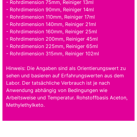
- Rohrdimension 75mm, Reiniger 13ml
- Rohrdimension 90mm, Reiniger 14ml
- Rohrdimension 110mm, Reiniger 17ml
- Rohrdimension 140mm, Reiniger 21ml
- Rohrdimension 160mm, Reiniger 25ml
- Rohrdimension 200mm, Reiniger 45ml
- Rohrdimension 225mm, Reiniger 65ml
- Rohrdimension 315mm, Reiniger 102ml
Hinweis: Die Angaben sind als Orientierungswert zu
sehen und basieren auf Erfahrungswerten aus dem
Labor. Der tatsächliche Verbrauch ist je nach
Anwendung abhängig von Bedingungen wie
Arbeitsweise und Temperatur. Rohstoffbasis Aceton,
Methylethylketo.