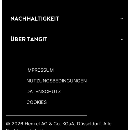
NACHHALTIGKEIT
ÜBER TANGIT
IMPRESSUM
NUTZUNGSBEDINGUNGEN
DATENSCHUTZ
COOKIES
© 2026 Henkel AG & Co. KGaA, Düsseldorf. Alle