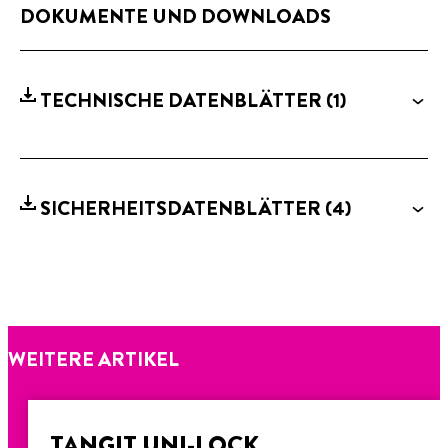
DOKUMENTE UND DOWNLOADS
TECHNISCHE DATENBLÄTTER
(1)
SICHERHEITSDATENBLÄTTER
(4)
WEITERE ARTIKEL
TANGIT UNI-LOCK