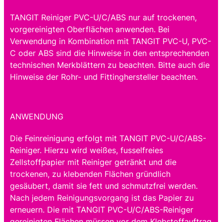
TANGIT Reiniger PVC-U/C/ABS nur auf trockenen,
vorgereinigten Oberflächen anwenden. Bei
Verwendung in Kombination mit TANGIT PVC-U, PVC-
C oder ABS sind die Hinweise in den entsprechenden
technischen Merkblättern zu beachten. Bitte auch die
Hinweise der Rohr- und Fittinghersteller beachten.
ANWENDUNG
Die Feinreinigung erfolgt mit TANGIT PVC-U/C/ABS-
Reiniger. Hierzu wird weißes, fusselfreies
Zellstoffpapier mit Reiniger getränkt und die
trockenen, zu klebenden Flächen gründlich
gesäubert, damit sie fett und schmutzfrei werden.
Nach jedem Reinigungsvorgang ist das Papier zu
erneuern. Die mit TANGIT PVC-U/C/ABS-Reiniger
gereinigten Flächen müssen vor dem Klebstoffauftrag