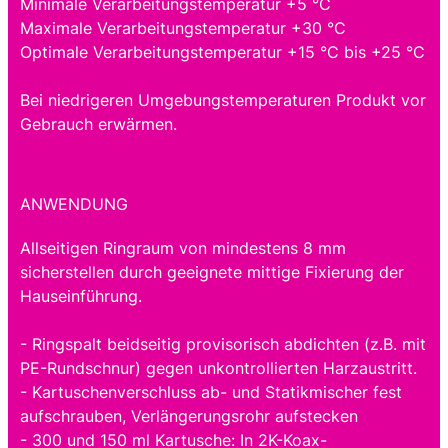
Minimale Verarbeitungstemperatur +5 °C
Maximale Verarbeitungstemperatur +30 °C
Optimale Verarbeitungstemperatur +15 °C bis +25 °C
Bei niedrigeren Umgebungstemperaturen Produkt vor
Gebrauch erwärmen.
ANWENDUNG
Allseitigen Ringraum von mindestens 8 mm
sicherstellen durch geeignete mittige Fixierung der
Hauseinführung.
- Ringspalt beidseitig provisorisch abdichten (z.B. mit
PE-Rundschnur) gegen unkontrollierten Harzaustritt.
- Kartuschenverschluss ab- und Statikmischer fest
aufschrauben, Verlängerungsrohr aufstecken
- 300 und 150 ml Kartusche: In 2K-Koax-