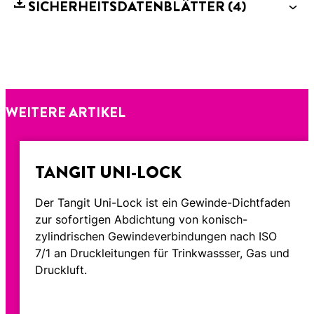
SICHERHEITSDATENBLÄTTER
(4)
WEITERE ARTIKEL
TANGIT UNI-LOCK
Der Tangit Uni-Lock ist ein Gewinde-Dichtfaden
zur sofortigen Abdichtung von konisch-
zylindrischen Gewindeverbindungen nach ISO
7/1 an Druckleitungen für Trinkwassser, Gas und
Druckluft.