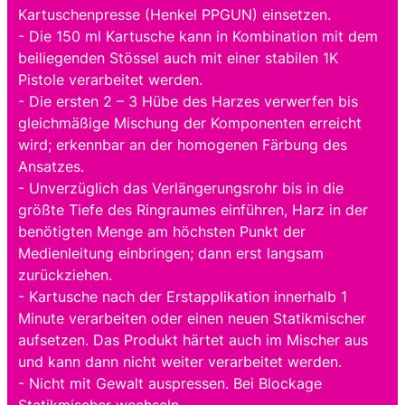
Kartuschenpresse (Henkel PPGUN) einsetzen.
- Die 150 ml Kartusche kann in Kombination mit dem
beiliegenden Stössel auch mit einer stabilen 1K
Pistole verarbeitet werden.
- Die ersten 2 – 3 Hübe des Harzes verwerfen bis
gleichmäßige Mischung der Komponenten erreicht
wird; erkennbar an der homogenen Färbung des
Ansatzes.
- Unverzüglich das Verlängerungsrohr bis in die
größte Tiefe des Ringraumes einführen, Harz in der
benötigten Menge am höchsten Punkt der
Medienleitung einbringen; dann erst langsam
zurückziehen.
- Kartusche nach der Erstapplikation innerhalb 1
Minute verarbeiten oder einen neuen Statikmischer
aufsetzen. Das Produkt härtet auch im Mischer aus
und kann dann nicht weiter verarbeitet werden.
- Nicht mit Gewalt auspressen. Bei Blockage
Statikmischer wechseln.