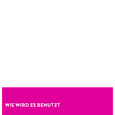
WIE WIRD ES BENUTZT