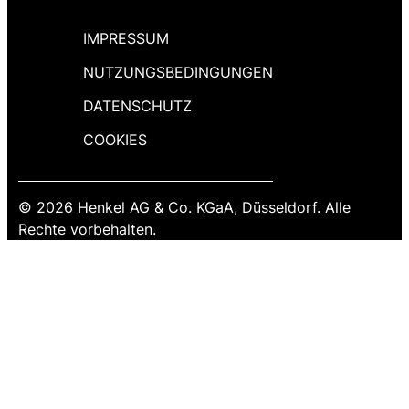
IMPRESSUM
NUTZUNGSBEDINGUNGEN
DATENSCHUTZ
COOKIES
© 2026 Henkel AG & Co. KGaA, Düsseldorf. Alle
Rechte vorbehalten.