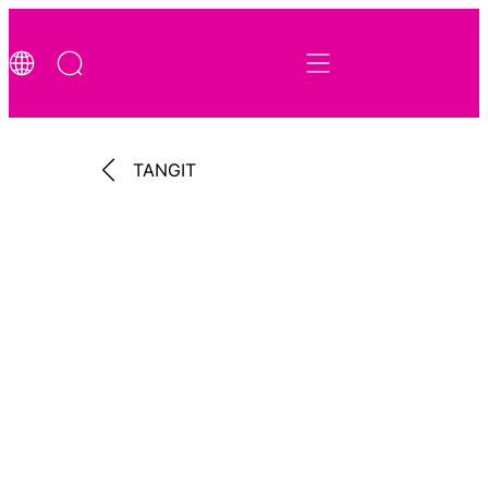
TANGIT