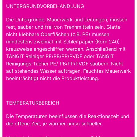
UNTERGRUNDVORBEHANDLUNG
Die Untergründe, Mauerwerk und Leitungen, müssen
fest, sauber und frei von Trennmitteln sein. Glatte
nicht klebbare Oberflächen (z.B. PE) müssen
mindestens zweimal mit Schleifpapier (Korn 240)
kreuzweise angeschliffen werden. Anschließend mit
TANGIT Reiniger PE/PB/PP/PVDF oder TANGIT
Reinigungs-Tücher PE/ PB/PP/PVDF säubern. Nicht
auf stehendes Wasser auftragen. Feuchtes Mauerwerk
beeinträchtigt nicht die Produktleistung.
TEMPERATURBEREICH
Die Temperaturen beeinflussen die Reaktionszeit und
die offene Zeit, je wärmer umso schneller.