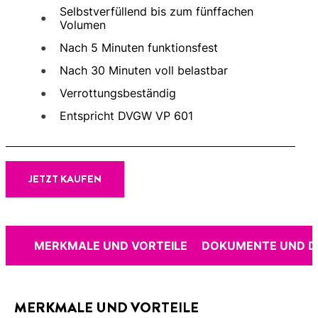
Selbstverfüllend bis zum fünffachen
Volumen
Nach 5 Minuten funktionsfest
Nach 30 Minuten voll belastbar
Verrottungsbeständig
Entspricht DVGW VP 601
JETZT KAUFEN
MERKMALE UND VORTEILE
DOKUMENTE UND 
MERKMALE UND VORTEILE