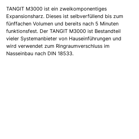
TANGIT M3000 ist ein zweikomponentiges
Expansionsharz. Dieses ist selbverfüllend bis zum
fünffachen Volumen und bereits nach 5 Minuten
funktionsfest. Der TANGIT M3000 ist Bestandteil
vieler Systemanbieter von Hauseinführungen und
wird verwendet zum Ringraumverschluss im
Nasseinbau nach DIN 18533.