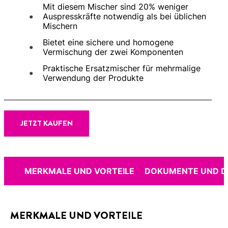
Mit diesem Mischer sind 20% weniger
Auspresskräfte notwendig als bei üblichen
Mischern
Bietet eine sichere und homogene
Vermischung der zwei Komponenten
Praktische Ersatzmischer für mehrmalige
Verwendung der Produkte
JETZT KAUFEN
MERKMALE UND VORTEILE
DOKUMENTE UND 
MERKMALE UND VORTEILE