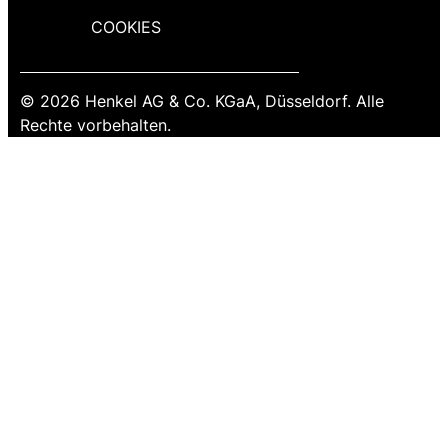
COOKIES
© 2026 Henkel AG & Co. KGaA, Düsseldorf. Alle
Rechte vorbehalten.