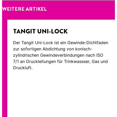
WEITERE ARTIKEL
TANGIT UNI-LOCK
Der Tangit Uni-Lock ist ein Gewinde-Dichtfaden
zur sofortigen Abdichtung von konisch-
zylindrischen Gewindeverbindungen nach ISO
7/1 an Druckleitungen für Trinkwassser, Gas und
Druckluft.