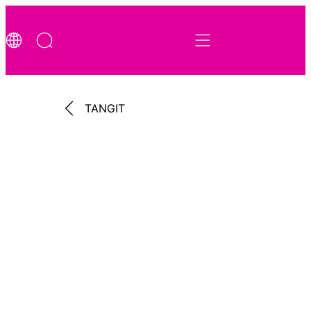
TANGIT