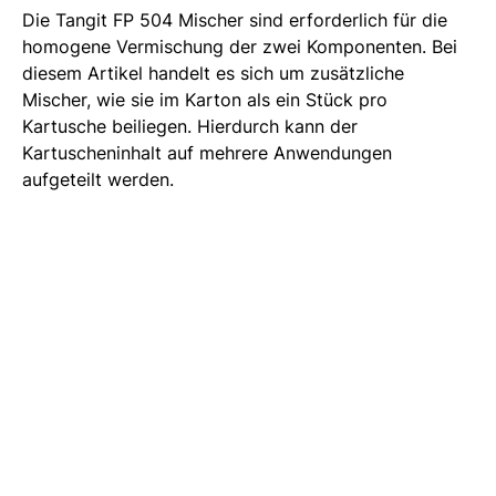
Die Tangit FP 504 Mischer sind erforderlich für die
homogene Vermischung der zwei Komponenten. Bei
diesem Artikel handelt es sich um zusätzliche
Mischer, wie sie im Karton als ein Stück pro
Kartusche beiliegen. Hierdurch kann der
Kartuscheninhalt auf mehrere Anwendungen
aufgeteilt werden.