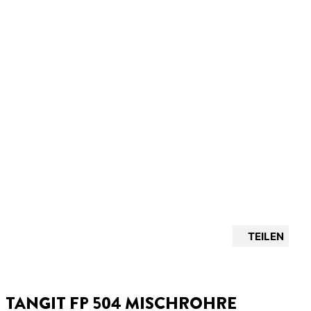
TEILEN
TANGIT FP 504 MISCHROHRE