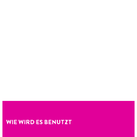
WIE WIRD ES BENUTZT