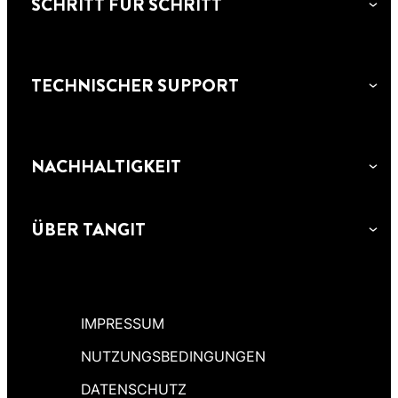
SCHRITT FÜR SCHRITT
TECHNISCHER SUPPORT
NACHHALTIGKEIT
ÜBER TANGIT
IMPRESSUM
NUTZUNGSBEDINGUNGEN
DATENSCHUTZ