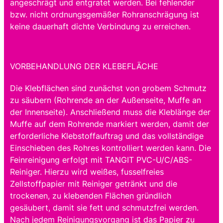
angeschrägt und entgratet werden. Bei fehlender
bzw. nicht ordnungsgemäßer Rohranschrägung ist
keine dauerhaft dichte Verbindung zu erreichen.
VORBEHANDLUNG DER KLEBEFLÄCHE
Die Klebflächen sind zunächst von grobem Schmutz
zu säubern (Rohrende an der Außenseite, Muffe an
der Innenseite). Anschließend muss die Kleblänge der
Muffe auf dem Rohrende markiert werden, damit der
erforderliche Klebstoffauftrag und das vollständige
Einschieben des Rohres kontrolliert werden kann. Die
Feinreinigung erfolgt mit TANGIT PVC-U/C/ABS-
Reiniger. Hierzu wird weißes, fusselfreies
Zellstoffpapier mit Reiniger getränkt und die
trockenen, zu klebenden Flächen gründlich
gesäubert, damit sie fett und schmutzfrei werden.
Nach jedem Reinigungsvorgang ist das Papier zu