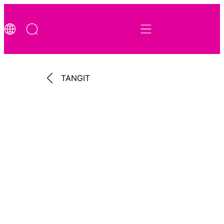
TANGIT