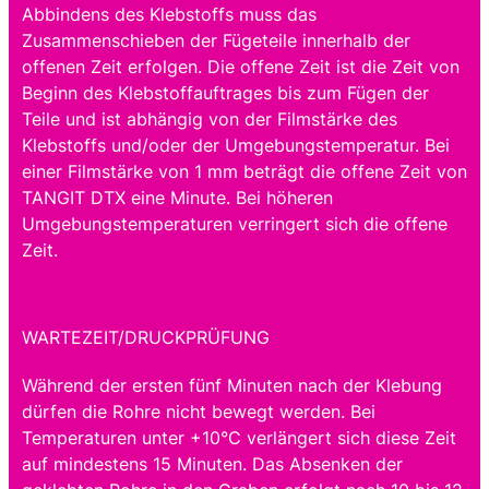
Abbindens des Klebstoffs muss das
Zusammenschieben der Fügeteile innerhalb der
offenen Zeit erfolgen. Die offene Zeit ist die Zeit von
Beginn des Klebstoffauftrages bis zum Fügen der
Teile und ist abhängig von der Filmstärke des
Klebstoffs und/oder der Umgebungstemperatur. Bei
einer Filmstärke von 1 mm beträgt die offene Zeit von
TANGIT DTX eine Minute. Bei höheren
Umgebungstemperaturen verringert sich die offene
Zeit.
WARTEZEIT/DRUCKPRÜFUNG
Während der ersten fünf Minuten nach der Klebung
dürfen die Rohre nicht bewegt werden. Bei
Temperaturen unter +10°C verlängert sich diese Zeit
auf mindestens 15 Minuten. Das Absenken der