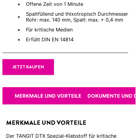
Offene Zeit von 1 Minute
Spaltfüllend und thixotropisch Durchmesser
Rohr: max. 140 mm, Spalt: max. + 0,4 mm
Für kritische Medien
Erfüllt DIN EN 14814
JETZT KAUFEN
MERKMALE UND VORTEILE
DOKUMENTE UND 
MERKMALE UND VORTEILE
Der TANGIT DTX Spezial-Klebstoff für kritische