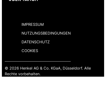
IMPRESSUM
NUTZUNGSBEDINGUNGEN
DATENSCHUTZ
COOKIES
© 2026 Henkel AG & Co. KGaA, Düsseldorf. Alle
Rechte vorbehalten.