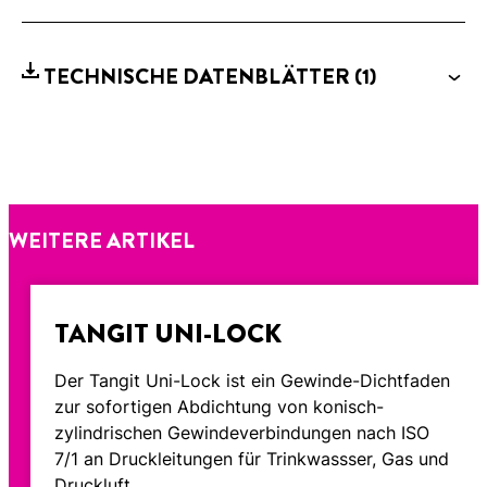
TECHNISCHE DATENBLÄTTER
(1)
WEITERE ARTIKEL
TANGIT UNI-LOCK
Der Tangit Uni-Lock ist ein Gewinde-Dichtfaden
zur sofortigen Abdichtung von konisch-
zylindrischen Gewindeverbindungen nach ISO
7/1 an Druckleitungen für Trinkwassser, Gas und
Druckluft.