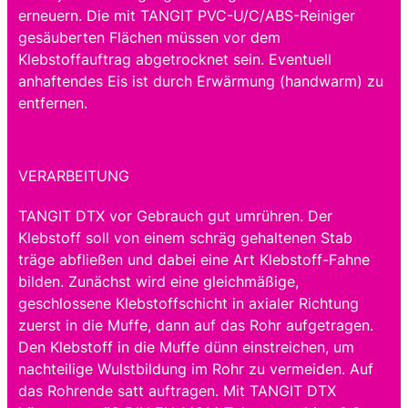
erneuern. Die mit TANGIT PVC-U/C/ABS-Reiniger
gesäuberten Flächen müssen vor dem
Klebstoffauftrag abgetrocknet sein. Eventuell
anhaftendes Eis ist durch Erwärmung (handwarm) zu
entfernen.
VERARBEITUNG
TANGIT DTX vor Gebrauch gut umrühren. Der
Klebstoff soll von einem schräg gehaltenen Stab
träge abfließen und dabei eine Art Klebstoff-Fahne
bilden. Zunächst wird eine gleichmäßige,
geschlossene Klebstoffschicht in axialer Richtung
zuerst in die Muffe, dann auf das Rohr aufgetragen.
Den Klebstoff in die Muffe dünn einstreichen, um
nachteilige Wulstbildung im Rohr zu vermeiden. Auf
das Rohrende satt auftragen. Mit TANGIT DTX