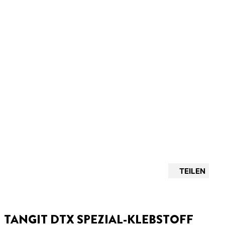
TEILEN
TANGIT DTX SPEZIAL-KLEBSTOFF