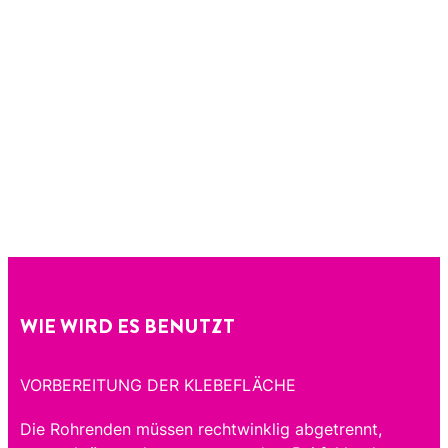
WIE WIRD ES BENUTZT
VORBEREITUNG DER KLEBEFLÄCHE
Die Rohrenden müssen rechtwinklig abgetrennt,