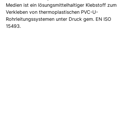
Medien ist ein lösungsmittelhaltiger Klebstoff zum
Verkleben von thermoplastischen PVC-U-
Rohrleitungssystemen unter Druck gem. EN ISO
15493.