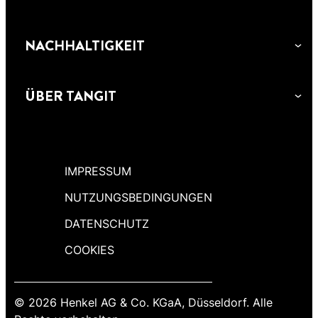
NACHHALTIGKEIT
ÜBER TANGIT
IMPRESSUM
NUTZUNGSBEDINGUNGEN
DATENSCHUTZ
COOKIES
© 2026 Henkel AG & Co. KGaA, Düsseldorf. Alle