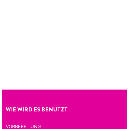
WIE WIRD ES BENUTZT
VORBEREITUNG