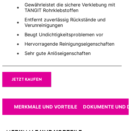
Gewährleistet die sichere Verklebung mit
TANGIT Rohrklebstoffen
Entfernt zuverlässig Rückstände und
Verunreinigungen
Beugt Undichtigkeitsproblemen vor
Hervorragende Reinigungseigenschaften
Sehr gute Anlöseigenschaften
JETZT KAUFEN
MERKMALE UND VORTEILE
DOKUMENTE UND 