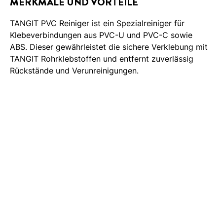
MERKMALE UND VORTEILE
TANGIT PVC Reiniger ist ein Spezialreiniger für
Klebeverbindungen aus PVC-U und PVC-C sowie
ABS. Dieser gewährleistet die sichere Verklebung mit
TANGIT Rohrklebstoffen und entfernt zuverlässig
Rückstände und Verunreinigungen.