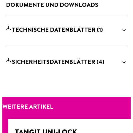
DOKUMENTE UND DOWNLOADS
TECHNISCHE DATENBLÄTTER
(1)
SICHERHEITSDATENBLÄTTER
(4)
WEITERE ARTIKEL
TANGIT UNI-LOCK