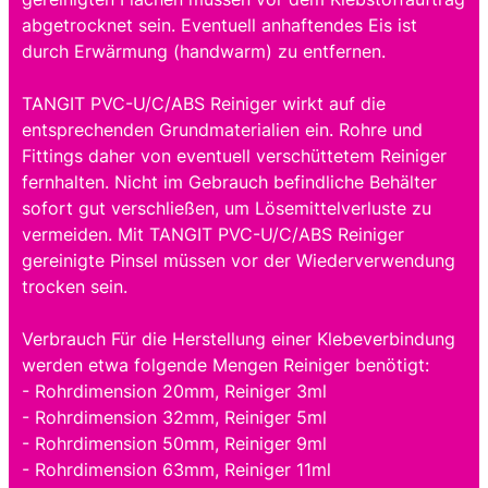
abgetrocknet sein. Eventuell anhaftendes Eis ist
durch Erwärmung (handwarm) zu entfernen.
TANGIT PVC-U/C/ABS Reiniger wirkt auf die
entsprechenden Grundmaterialien ein. Rohre und
Fittings daher von eventuell verschüttetem Reiniger
fernhalten. Nicht im Gebrauch befindliche Behälter
sofort gut verschließen, um Lösemittelverluste zu
vermeiden. Mit TANGIT PVC-U/C/ABS Reiniger
gereinigte Pinsel müssen vor der Wiederverwendung
trocken sein.
Verbrauch Für die Herstellung einer Klebeverbindung
werden etwa folgende Mengen Reiniger benötigt:
- Rohrdimension 20mm, Reiniger 3ml
- Rohrdimension 32mm, Reiniger 5ml
- Rohrdimension 50mm, Reiniger 9ml
- Rohrdimension 63mm, Reiniger 11ml