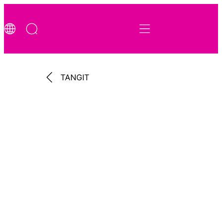
TANGIT