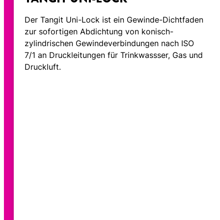
Der Tangit Uni-Lock ist ein Gewinde-Dichtfaden
zur sofortigen Abdichtung von konisch-
zylindrischen Gewindeverbindungen nach ISO
7/1 an Druckleitungen für Trinkwassser, Gas und
Druckluft.