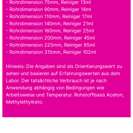
- Rohrdimension 75mm, Reiniger 13ml
- Rohrdimension 90mm, Reiniger 14ml
- Rohrdimension 110mm, Reiniger 17ml
- Rohrdimension 140mm, Reiniger 21ml
- Rohrdimension 160mm, Reiniger 25ml
- Rohrdimension 200mm, Reiniger 45ml
- Rohrdimension 225mm, Reiniger 65ml
- Rohrdimension 315mm, Reiniger 102ml
Hinweis: Die Angaben sind als Orientierungswert zu
sehen und basieren auf Erfahrungswerten aus dem
Labor. Der tatsächliche Verbrauch ist je nach
Anwendung abhängig von Bedingungen wie
Arbeitsweise und Temperatur. Rohstoffbasis Aceton,
Methylethylketo.