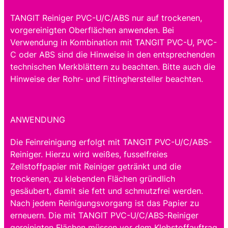
TANGIT Reiniger PVC-U/C/ABS nur auf trockenen,
vorgereinigten Oberflächen anwenden. Bei
Verwendung in Kombination mit TANGIT PVC-U, PVC-
C oder ABS sind die Hinweise in den entsprechenden
technischen Merkblättern zu beachten. Bitte auch die
Hinweise der Rohr- und Fittinghersteller beachten.
ANWENDUNG
Die Feinreinigung erfolgt mit TANGIT PVC-U/C/ABS-
Reiniger. Hierzu wird weißes, fusselfreies
Zellstoffpapier mit Reiniger getränkt und die
trockenen, zu klebenden Flächen gründlich
gesäubert, damit sie fett und schmutzfrei werden.
Nach jedem Reinigungsvorgang ist das Papier zu
erneuern. Die mit TANGIT PVC-U/C/ABS-Reiniger
gereinigten Flächen müssen vor dem Klebstoffauftrag